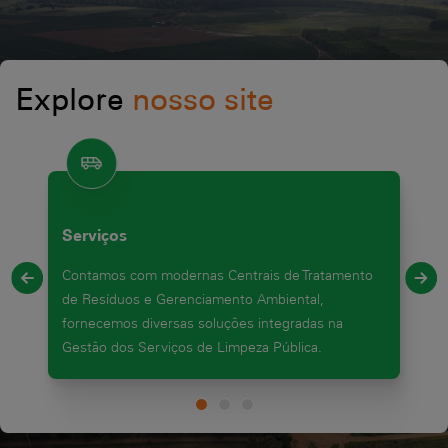
Explore
nosso site
Serviços
Contamos com modernas Centrais de Tratamento
de Resíduos e Gerenciamento Ambiental,
fornecemos diversas soluções integradas na
Gestão dos Serviços de Limpeza Pública.