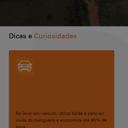
Dicas e
Curiosidades
Ao lavar seu veículo, utilize balde e pano ao
invés da mangueira e economize até 90% de
água.