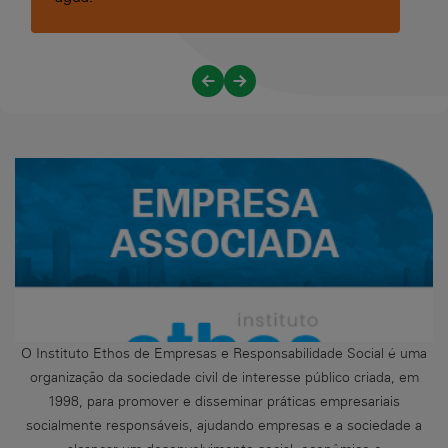
O Instituto Ethos de Empresas e Responsabilidade Social é uma
organização da sociedade civil de interesse público criada, em
1998, para promover e disseminar práticas empresariais
socialmente responsáveis, ajudando empresas e a sociedade a