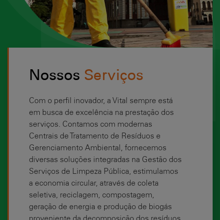
Nossos
Serviços
Com o perfil inovador, a Vital sempre está
em busca de excelência na prestação dos
serviços. Contamos com modernas
Centrais de Tratamento de Resíduos e
Gerenciamento Ambiental, fornecemos
diversas soluções integradas na Gestão dos
Serviços de Limpeza Pública, estimulamos
a economia circular, através de coleta
seletiva, reciclagem, compostagem,
geração de energia e produção de biogás
proveniente da decomposição dos resíduos